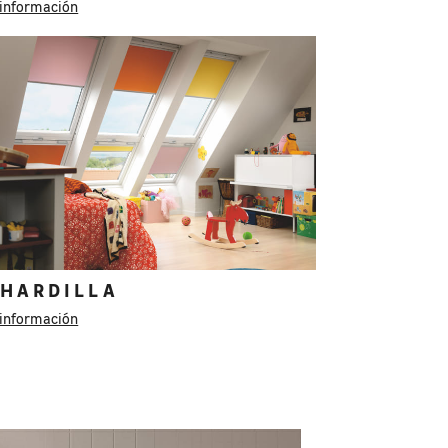
información
HARDILLA
información