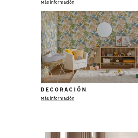
Más información
DECORACIÓN
Más información