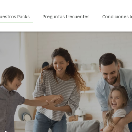
uestros Packs
Preguntas frecuentes
Condiciones l