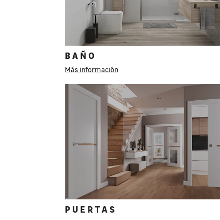
BAÑO
Más información
PUERTAS