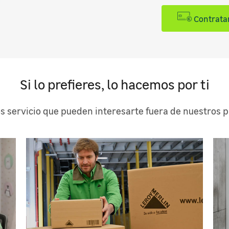
Contratar
Si lo prefieres, lo hacemos por ti
s servicio que pueden interesarte fuera de nuestros 