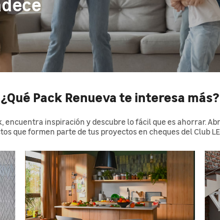
adece
¿Qué Pack Renueva te interesa más?
, encuentra inspiración y descubre lo fácil que es ahorrar. A
ctos que formen parte de tus proyectos en cheques del Club 