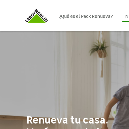
¿Qué es el Pack Renueva?
N
Renueva tu casa.